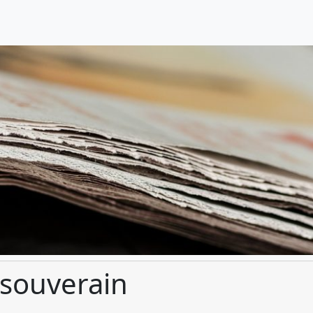
souverain