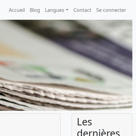
Accueil
Blog
Langues
Contact
Se connecter
Les
dernières