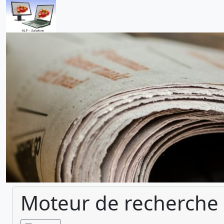
Moteur de recherche 