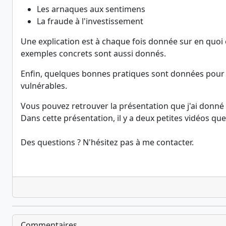
Les arnaques aux sentimens
La fraude à l'investissement
Une explication est à chaque fois donnée sur en quoi 
exemples concrets sont aussi donnés.
Enfin, quelques bonnes pratiques sont données pour 
vulnérables.
Vous pouvez retrouver la présentation que j'ai donné v
Dans cette présentation, il y a deux petites vidéos q
Des questions ? N'hésitez pas à me contacter.
Commentaires