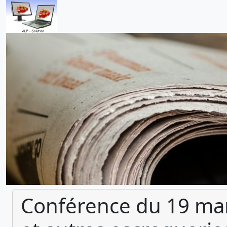
Conférence du 19 mar