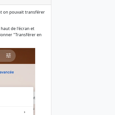
t on pouvait transférer
 haut de l'écran et
tionner "Transférer en