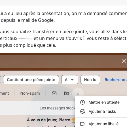
i a eu lieu après la présentation, on m'a demandé commen
depuis le mail de Google.
ous souhaitez transférer en pièce jointe, vous allez dans le
 verticaux
et un menu va s'ouvrir. Il vous reste à sélec
as plus compliqué que cela.