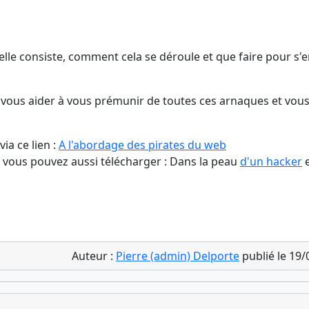
elle consiste, comment cela se déroule et que faire pour s'
vous aider à vous prémunir de toutes ces arnaques et vou
ia ce lien :
A l'abordage des pirates du web
ue vous pouvez aussi télécharger : Dans la peau
d'un hacker
Auteur :
Pierre (admin) Delporte
publié le 19