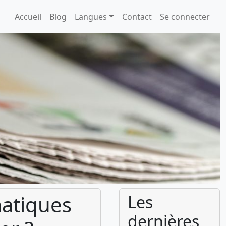
Accueil
Blog
Langues
Contact
Se connecter
matiques
Les
dernières