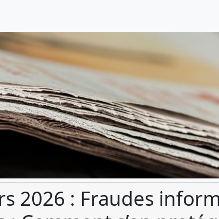
s 2026 : Fraudes infor