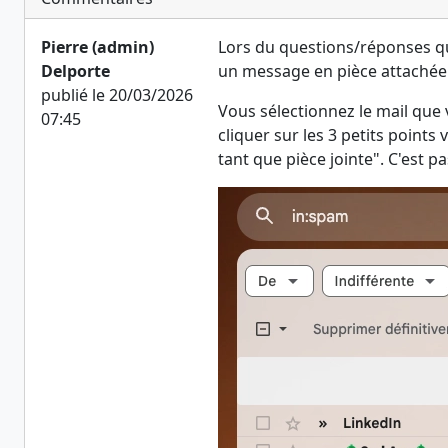
Pierre (admin)
Lors du questions/réponses qu
Delporte
un message en pièce attachée 
publié le 20/03/2026
Vous sélectionnez le mail que v
07:45
cliquer sur les 3 petits points
tant que pièce jointe". C'est p